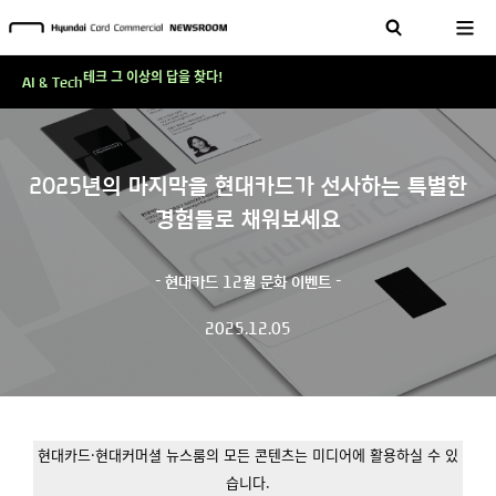
'AI에게도 배운다'…현대카드·현대커머셜이 'AX 시대'에 대응하는 방식
테크 그 이상의 답을 찾다!
AI & Tech
현대카드, 스테이블코인 국제송금 실제 도입 가능한 수준 준비 마쳐
'AI에게도 배운다'…현대카드·현대커머셜이 'AX 시대'에 대응하는 방식
테크 그 이상의 답을 찾다!
2025년의 마지막을 현대카드가 선사하는 특별한
경험들로 채워보세요
- 현대카드 12월 문화 이벤트 -
2025.12.05
현대카드·현대커머셜 뉴스룸의 모든 콘텐츠는 미디어에 활용하실 수 있
습니다.