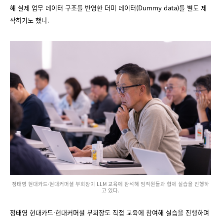
해 실제 업무 데이터 구조를 반영한 더미 데이터(Dummy data)를 별도 제
작하기도 했다.
정태영 현대카드·현대커머셜 부회장이 LLM 교육에 참석해 임직원들과 함께 실습을 진행하
고 있다.
정태영 현대카드·현대커머셜 부회장도 직접 교육에 참여해 실습을 진행하며