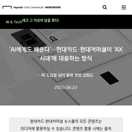
'AI에게도 배운다'…현대카드·현대커머셜이 'AX 시대'에 대응하는 방식
테크 그 이상의 답을 찾다!
AI & Tech
현대카드, 스테이블코인 국제송금 실제 도입 가능한 수준 준비 마쳐
'AI에게도 배운다'…현대카드·현대커머셜이 'AX 시대'에 대응하는 방식
테크 그 이상의 답을 찾다!
'AI에게도 배운다'…현대카드·현대커머셜이 'AX
시대'에 대응하는 방식
- AI 도입을 넘어 활용 방법 실험도
2026.06.22
현대카드·현대커머셜 뉴스룸의 모든 콘텐츠는
미디어에 활용하실 수 있습니다.
콘텐츠 활용 시에는 출처