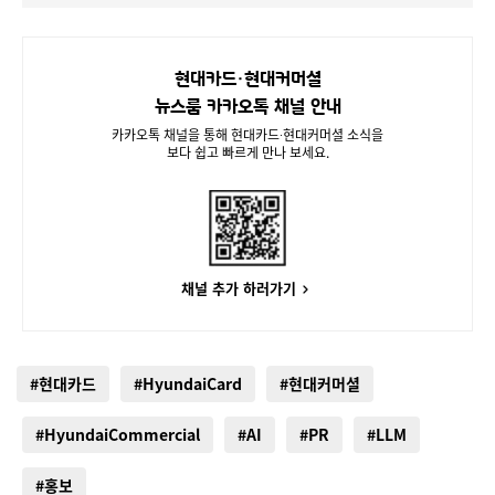
현대카드·현대커머셜
뉴스룸 카카오톡 채널 안내
카카오톡 채널을 통해 현대카드∙현대커머셜 소식을
보다 쉽고 빠르게 만나 보세요.
채널 추가 하러가기
#현대카드
#HyundaiCard
#현대커머셜
#HyundaiCommercial
#AI
#PR
#LLM
#홍보