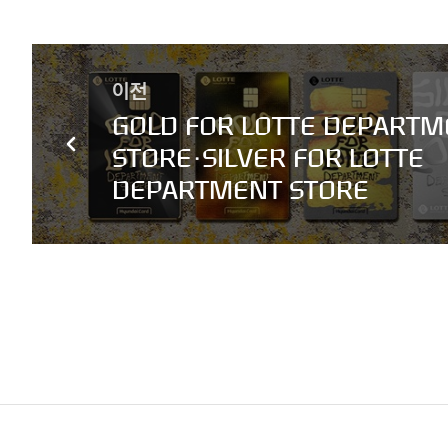
이전
GOLD FOR LOTTE DEPARTM
STORE·SILVER FOR LOTTE
DEPARTMENT STORE