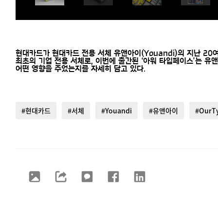
현대카드가 현대카드 전용 서체 유앤아이(Youandi)의 지난 20
최초의 기업 전용 서체로, 이번에 출간된 ‘아워 타입페이스’는 
어떤 영향을 주었는지를 자세히 담고 있다.
#현대카드
#서체
#Youandi
#유앤아이
#OurT