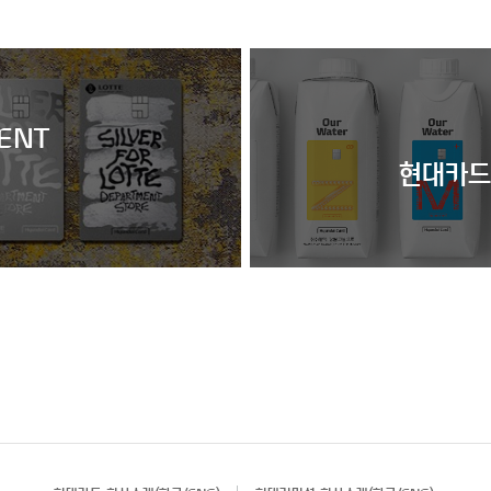
ENT
현대카드 