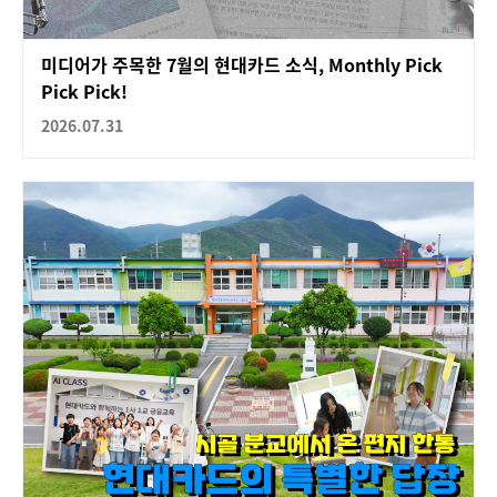
미디어가 주목한 7월의 현대카드 소식, Monthly Pick
Pick Pick!
2026.07.31