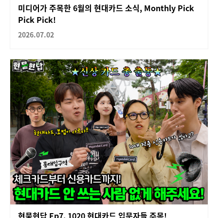
미디어가 주목한 6월의 현대카드 소식, Monthly Pick
Pick Pick!
2026.07.02
현묻현답 Ep7. 1020 현대카드 입문자들 주목!