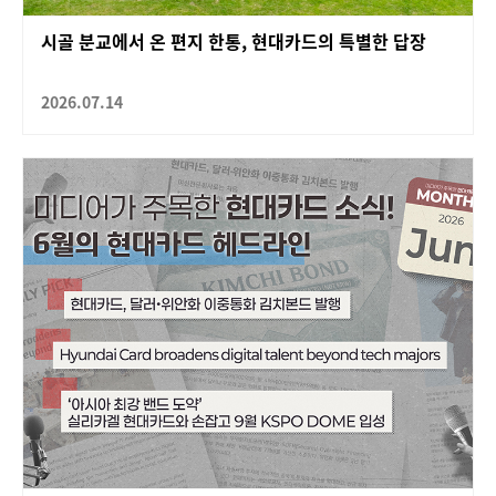
시골 분교에서 온 편지 한통, 현대카드의 특별한 답장
2026.07.14