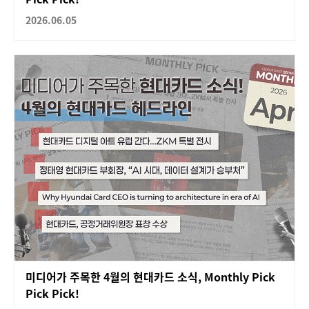
2026.06.05
미디어가 주목한 4월의 현대카드 소식, Monthly Pick
Pick Pick!