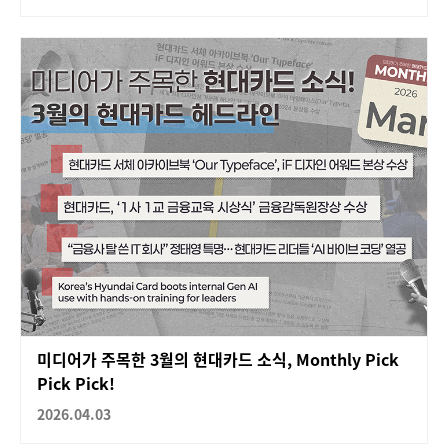
미디어가 주목한 3월의 현대카드 소식, Monthly Pick
Pick Pick!
2026.04.03