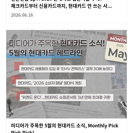
체크카드부터 신용카드까지, 현대카드 안 쓰는 사...
2026.06.16
미디어가 주목한 5월의 현대카드 소식, Monthly Pick
Pick Pick!