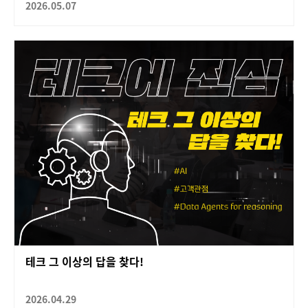
2026.05.07
테크 그 이상의 답을 찾다!
2026.04.29