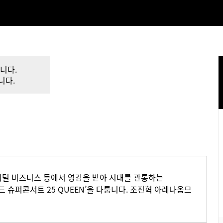
니다.
니다.
과 디지털 비즈니스 등에서 영감을 받아 시대를 관통하는
 슈퍼콘서트 25 QUEEN’을 다룹니다. 조진혁 아레나옴므