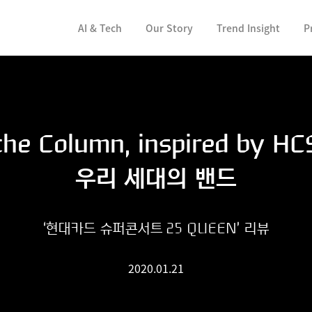
컨텐츠 바로가기
AI & Tech
Our Story
Trend Insight
P
the Column, inspired by HC
우리 세대의 밴드
‘현대카드 슈퍼콘서트 25 QUEEN’ 리뷰
2020.01.21