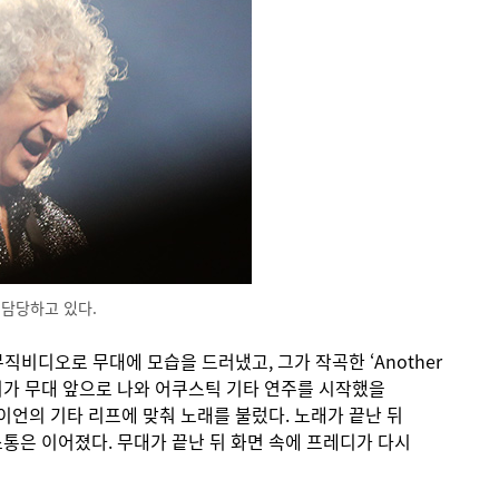
 담당하고 있다.
직비디오로 무대에 모습을 드러냈고, 그가 작곡한 ‘Another
 메이가 무대 앞으로 나와 어쿠스틱 기타 연주를 시작했을
브라이언의 기타 리프에 맞춰 노래를 불렀다. 노래가 끝난 뒤
통은 이어졌다. 무대가 끝난 뒤 화면 속에 프레디가 다시