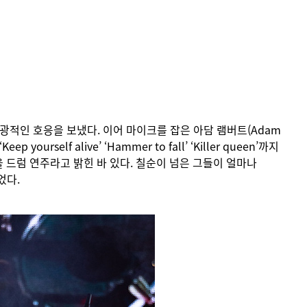
적인 호응을 보냈다. 이어 마이크를 잡은 아담 램버트(Adam
ourself alive’ ‘Hammer to fall’ ‘Killer queen’까지
결을 드럼 연주라고 밝힌 바 있다. 칠순이 넘은 그들이 얼마나
었다.