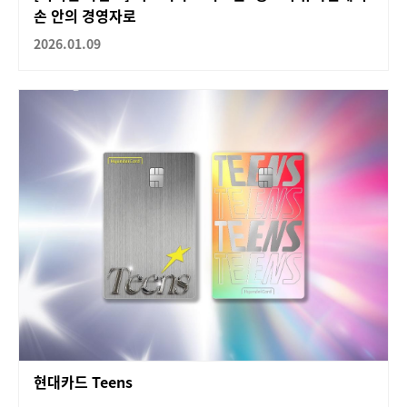
손 안의 경영자로
2026.01.09
현대카드 Teens