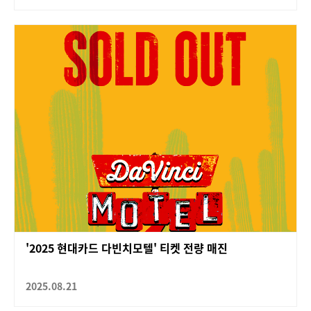
'2025 현대카드 다빈치모텔' 티켓 전량 매진
2025.08.21