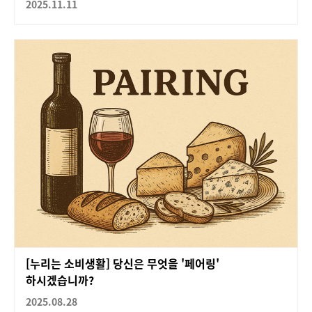
2025.11.11
[누리는 소비생활] 당신은 무엇을 '페어링'
하시겠습니까?
2025.08.28