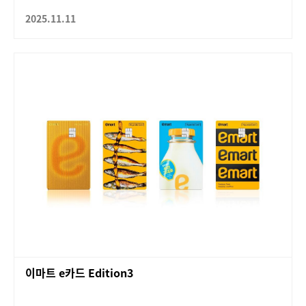
2025.11.11
이마트 e카드 Edition3