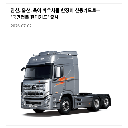
임신, 출산, 육아 바우처를 한장의 신용카드로∙∙∙
'국민행복 현대카드' 출시
2026.07.02