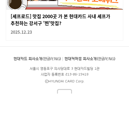
[셰프로드] 맛집 2000곳 가 본 현대카드 사내 셰프가
추천하는 강서구 '찐'맛집?
2025.12.23
현대카드 회사소개(
한글
/
ENG
)
현대커머셜 회사소개(
한글
/
ENG
)
서울시 영등포구 의사당대로 3 현대카드빌딩 1관
사업자 등록번호 213-86-15419
©HYUNDAI CARD Corp.