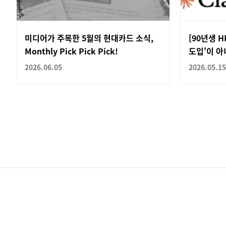
미디어가 주목한 5월의 현대카드 소식,
[90년생 H
Monthly Pick Pick Pick!
도입'이 아
2026.06.05
2026.05.15