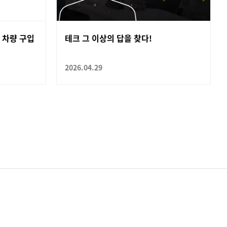
 차량 구입
테크 그 이상의 답을 찾다!
2026.04.29