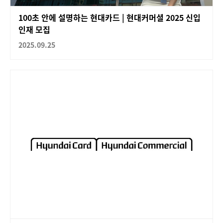
100초 안에 설명하는 현대카드 | 현대커머셜 2025 신입
인재 모집
2025.09.25