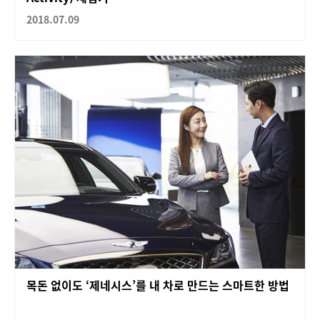
2018.07.09
목돈 없이도 ‘제네시스’를 내 차로 만드는 스마트한 방법