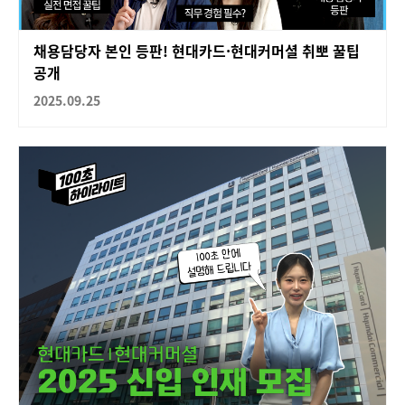
채용담당자 본인 등판! 현대카드·현대커머셜 취뽀 꿀팁
공개
2025.09.25