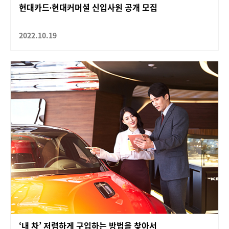
현대카드∙현대커머셜 신입사원 공개 모집
2022.10.19
‘내 차’ 저렴하게 구입하는 방법을 찾아서