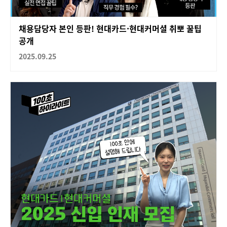
채용담당자 본인 등판! 현대카드·현대커머셜 취뽀 꿀팁
공개
2025.09.25