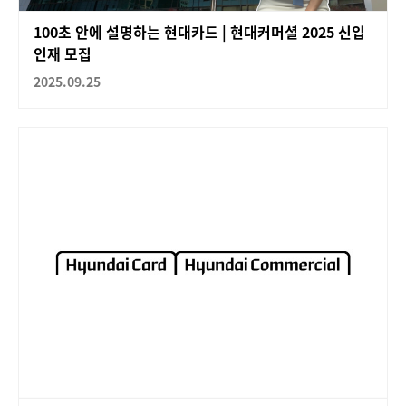
100초 안에 설명하는 현대카드 | 현대커머셜 2025 신입
인재 모집
2025.09.25