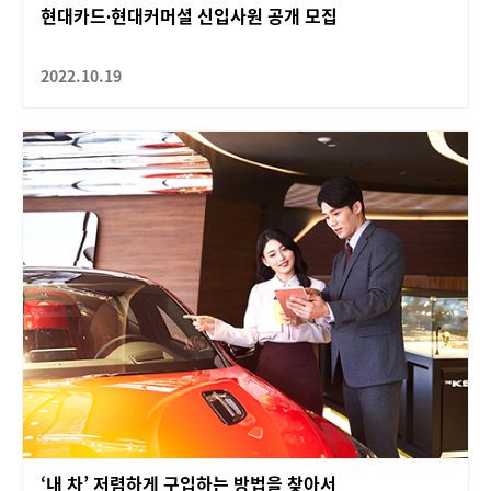
현대카드∙현대커머셜 신입사원 공개 모집
2022.10.19
‘내 차’ 저렴하게 구입하는 방법을 찾아서