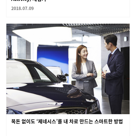
2018.07.09
목돈 없이도 ‘제네시스’를 내 차로 만드는 스마트한 방법