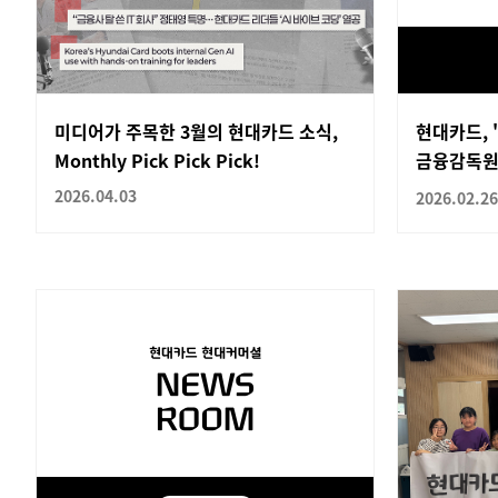
미디어가 주목한 3월의 현대카드 소식,
현대카드, 
Monthly Pick Pick Pick!
금융감독원
2026.04.03
2026.02.26