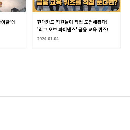
사이클’에
현대카드 직원들이 직접 도전해봤다!
'리그 오브 파이낸스' 금융 교육 퀴즈!
2024.01.04