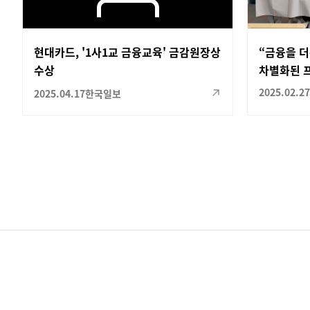
현대카드, '1사1교 금융교육' 금감원장상
“금융을 더
수상
차별화된 프
2025.02.27
2025.04.17
한국일보