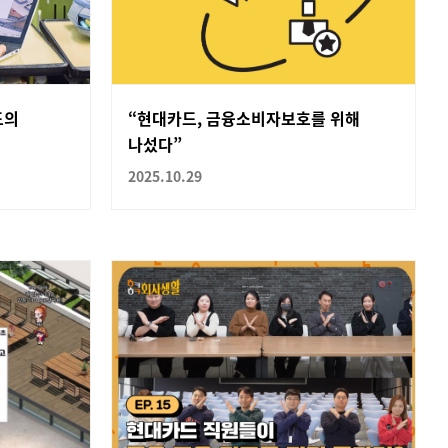
드의
“현대카드, 금융소비자보호를 위해
나섰다”
2025.10.29