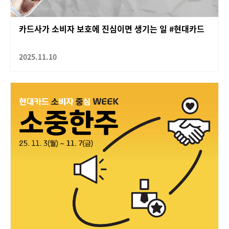
카드사가 소비자 보호에 진심이면 생기는 일 #현대카드
2025.11.10