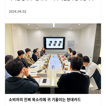
2024.04.02
소비자의 진짜 목소리에 귀 기울이는 현대카드