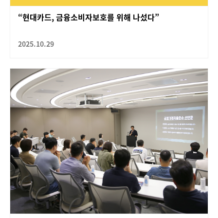
“현대카드, 금융소비자보호를 위해 나섰다”
2025.10.29