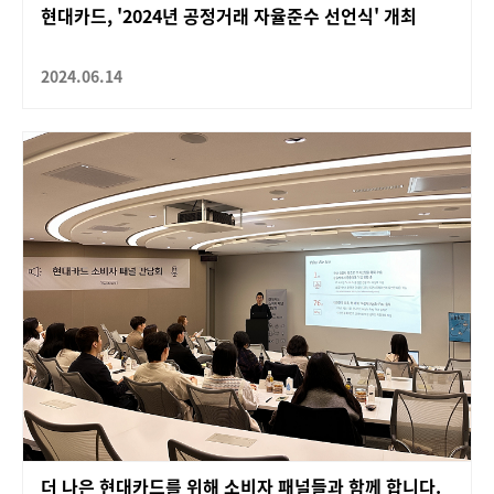
현대카드, '2024년 공정거래 자율준수 선언식' 개최
2024.06.14
더 나은 현대카드를 위해 소비자 패널들과 함께 합니다.