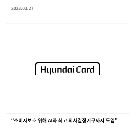
2023.03.27
“소비자보호 위해 AI와 최고 의사결정기구까지 도입”