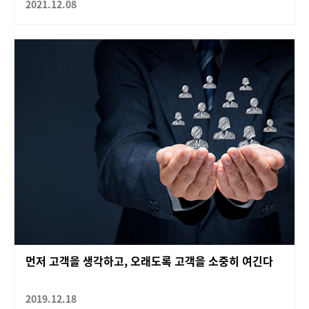
2021.12.08
먼저 고객을 생각하고, 오래도록 고객을 소중히 여긴다
2019.12.18