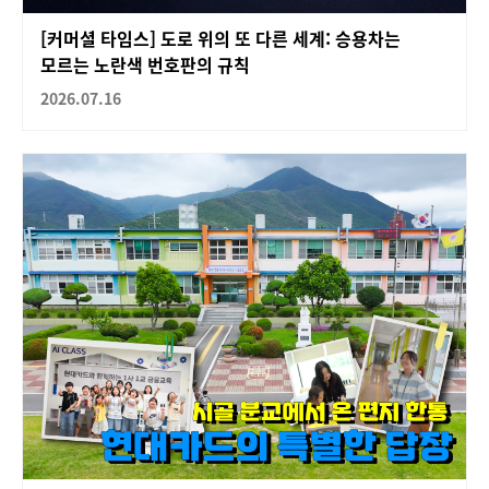
[커머셜 타임스] 도로 위의 또 다른 세계: 승용차는
모르는 노란색 번호판의 규칙
2026.07.16