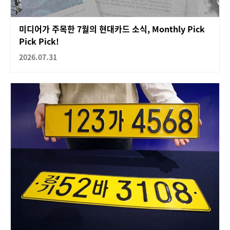
미디어가 주목한 7월의 현대카드 소식, Monthly Pick
Pick Pick!
2026.07.31