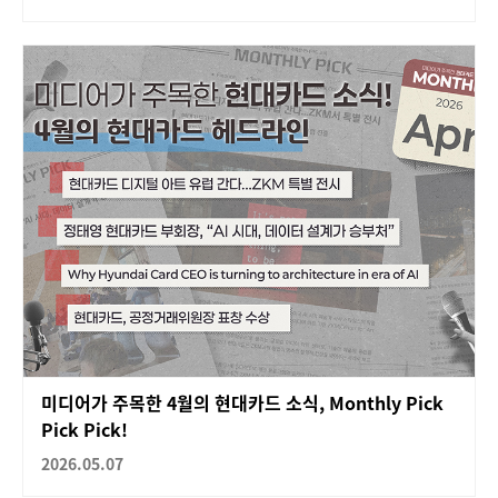
미디어가 주목한 4월의 현대카드 소식, Monthly Pick
Pick Pick!
2026.05.07