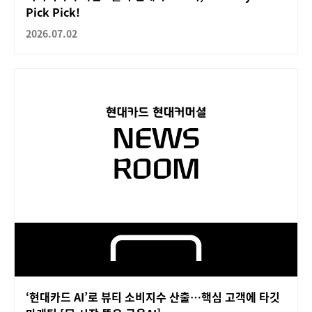
Pick Pick!
2026.07.02
‘현대카드 AI’로 뷰티 소비지수 산출…핵심 고객에 타깃