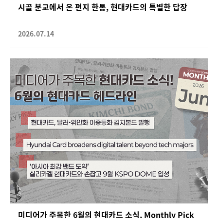
시골 분교에서 온 편지 한통, 현대카드의 특별한 답장
2026.07.14
미디어가 주목한 6월의 현대카드 소식, Monthly Pick