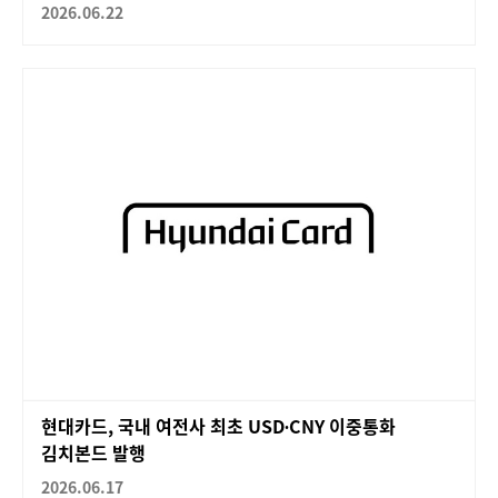
2026.06.22
현대카드, 국내 여전사 최초 USD∙CNY 이중통화
김치본드 발행
2026.06.17