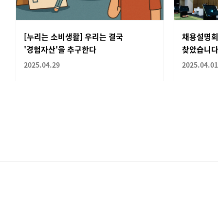
[누리는 소비생활] 우리는 결국
채용설명회
'경험자산'을 추구한다
찾았습니다!
2025.04.29
2025.04.01