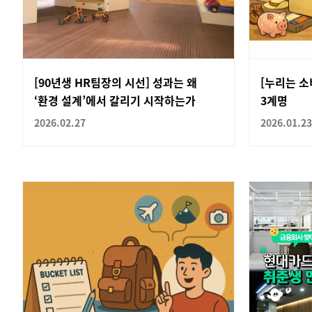
[90년생 HR팀장의 시선] 성과는 왜
[누리는 소
‘환경 설계’에서 갈리기 시작하는가
3계명
2026.02.27
2026.01.23