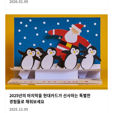
2026.01.09
2025년의 마지막을 현대카드가 선사하는 특별한
경험들로 채워보세요
2025.12.05