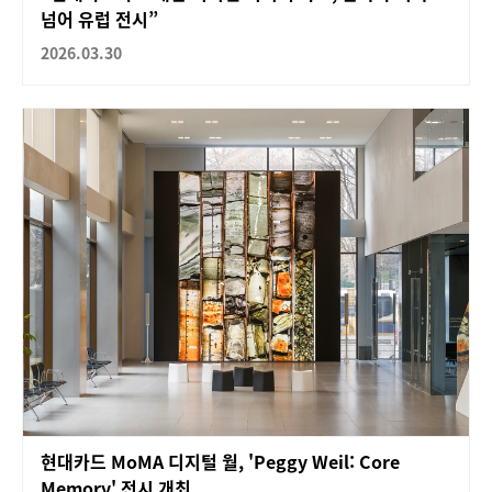
넘어 유럽 전시”
2026.03.30
현대카드 MoMA 디지털 월, 'Peggy Weil: Core
Memory' 전시 개최