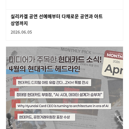
실리카겔 공연 선예매부터 다채로운 공연과 아트
상영까지
2026.06.05