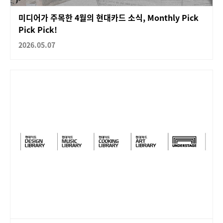
미디어가 주목한 4월의 현대카드 소식, Monthly Pick
Pick Pick!
2026.05.07