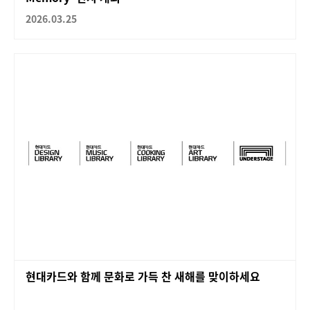
2026.03.25
현대카드와 함께 문화로 가득 찬 새해를 맞이하세요