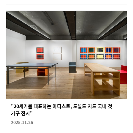
"20세기를 대표하는 아티스트, 도널드 저드 국내 첫
가구 전시"
2025.11.26