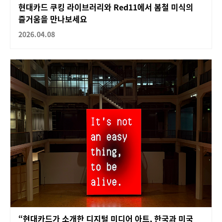
현대카드 쿠킹 라이브러리와 Red11에서 봄철 미식의
즐거움을 만나보세요
2026.04.08
“현대카드가 소개한 디지털 미디어 아트, 한국과 미국