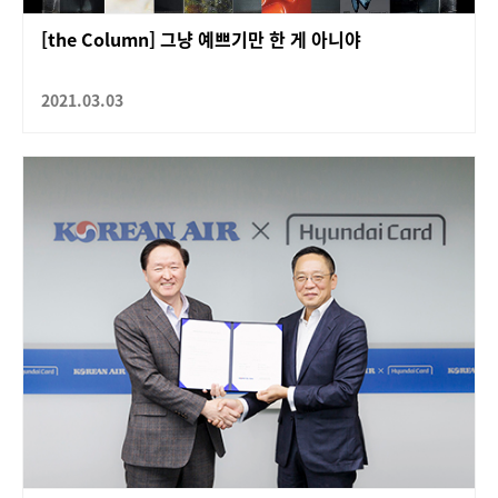
[the Column] 그냥 예쁘기만 한 게 아니야
2021.03.03