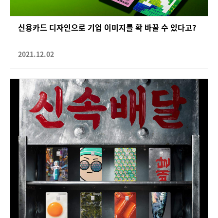
신용카드 디자인으로 기업 이미지를 확 바꿀 수 있다고?
2021.12.02