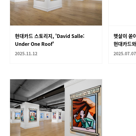
현대카드 스토리지, 'David Salle:
햇살이 쏟
Under One Roof'
현대카드와
2025.11.12
2025.07.07