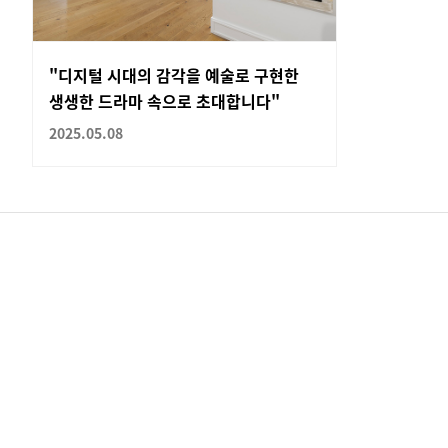
"디지털 시대의 감각을 예술로 구현한
생생한 드라마 속으로 초대합니다"
2025.05.08