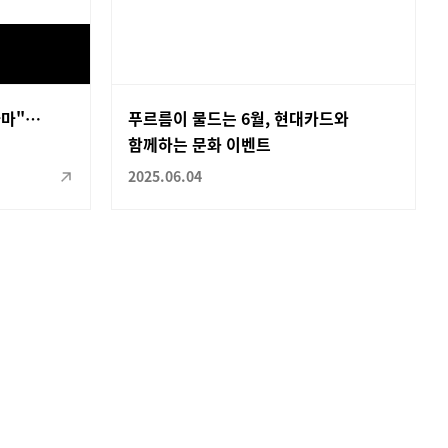
라마"…
푸르름이 물드는 6월, 현대카드와
함께하는 문화 이벤트
2025.06.04