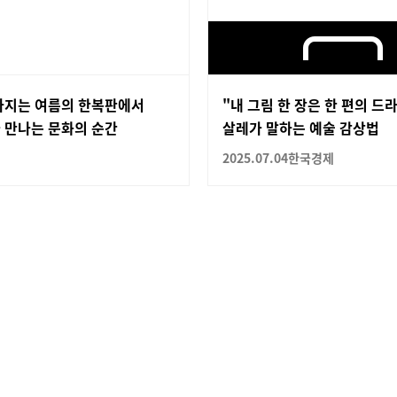
아지는 여름의 한복판에서
"내 그림 한 장은 한 편의 드
 만나는 문화의 순간
살레가 말하는 예술 감상법
2025.07.04
한국경제