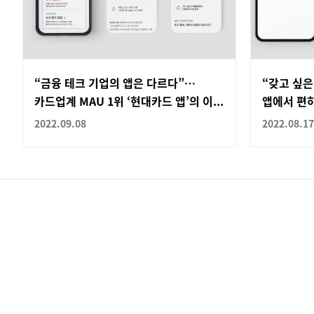
“금융 테크 기업의 앱은 다르다”…
“갖고 싶은
카드업계 MAU 1위 ‘현대카드 앱’의 이...
앱에서 편
2022.09.08
2022.08.17