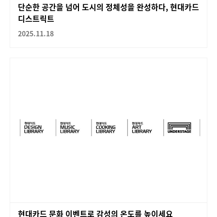
단순한 공간을 넘어 도시의 정체성을 완성하다, 현대카드
디스트릭트
2025.11.18
현대카드 문화 이벤트로 감성의 온도를 높이세요