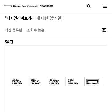
"디자인라이브러리"
에 대한 검색 결과
최신 등록된
조회수 높은
56 건