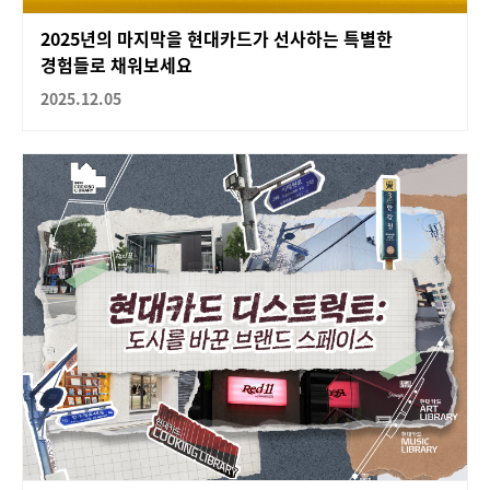
2025년의 마지막을 현대카드가 선사하는 특별한
경험들로 채워보세요
2025.12.05