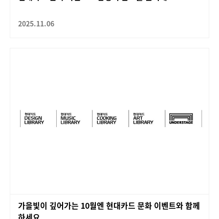
2025.11.06
가을빛이 깊어가는 10월엔 현대카드 문화 이벤트와 함께
하세요