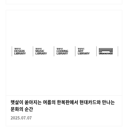
햇살이 쏟아지는 여름의 한복판에서 현대카드와 만나는
문화의 순간
2025.07.07