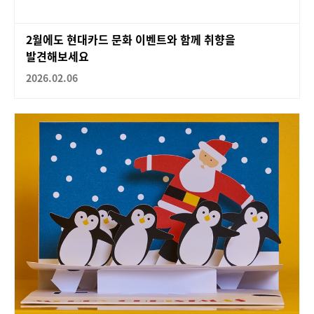
2월에도 현대카드 문화 이벤트와 함께 취향을
발견해보세요
2026.02.06