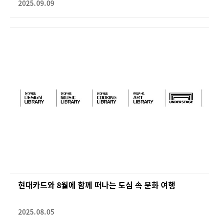
2025.09.09
현대카드와 8월에 함께 떠나는 도심 속 문화 여행
2025.08.05