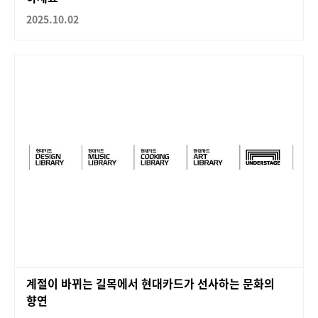
2025.10.02
계절이 바뀌는 길목에서 현대카드가 선사하는 문화의
향연