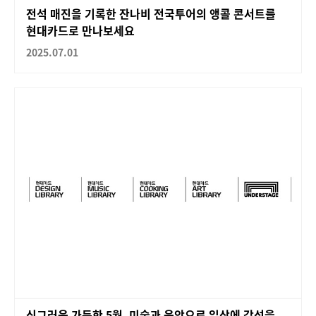
전석 매진을 기록한 잔나비 전국투어의 앵콜 콘서트를
현대카드로 만나보세요
2025.07.01
싱그러움 가득한 5월, 미술과 음악으로 일상에 감성을