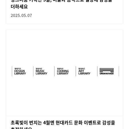
더하세요
2025.05.07
초록빛이 번지는 4월엔 현대카드 문화 이벤트로 감성을