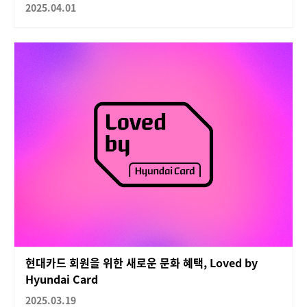
2025.04.01
현대카드 회원을 위한 새로운 문화 혜택, Loved by
Hyundai Card
2025.03.19