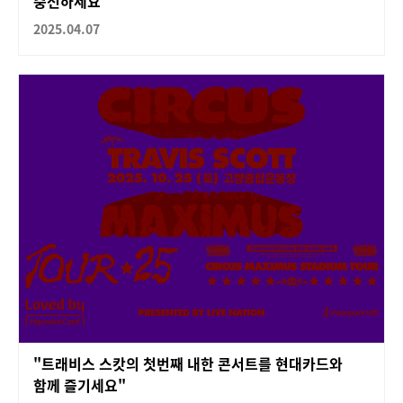
충전하세요
2025.04.07
"트래비스 스캇의 첫번째 내한 콘서트를 현대카드와
함께 즐기세요"