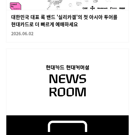
대한민국 대표 록 밴드 '실리카겔'의 첫 아시아 투어를
현대카드로 더 빠르게 예매하세요
2026.06.02