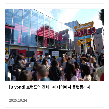
[B:yond] 브랜드의 진화…미디어에서 플랫폼까지
2025.10.24