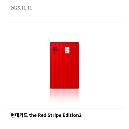
2025.11.11
현대카드 the Red Stripe Edition2