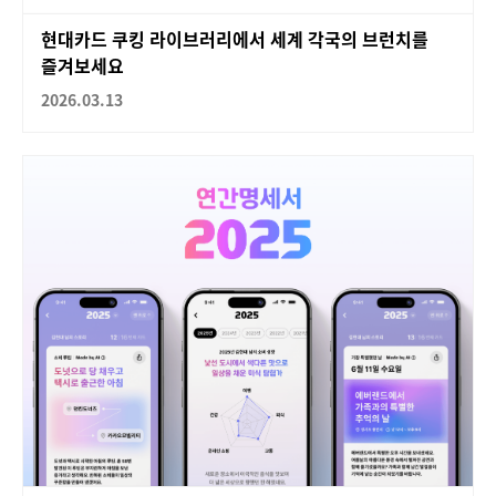
현대카드 쿠킹 라이브러리에서 세계 각국의 브런치를
즐겨보세요
2026.03.13