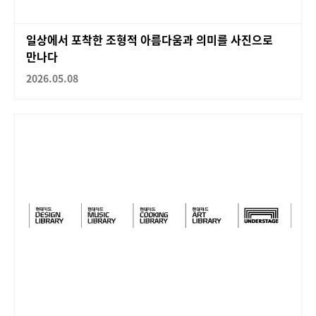
일상에서 포착한 조형적 아름다움과 의미를 사진으로
만나다
2026.05.08