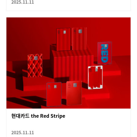
2025.11.11
현대카드 the Red Stripe
2025.11.11