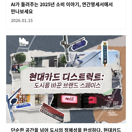
AI가 들려주는 2025년 소비 이야기, 연간명세서에서
만나보세요
2026.01.15
단순한 공간을 넘어 도시의 정체성을 완성하다, 현대카드