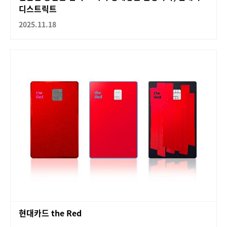
디스트릭트
2025.11.18
현대카드 the Red