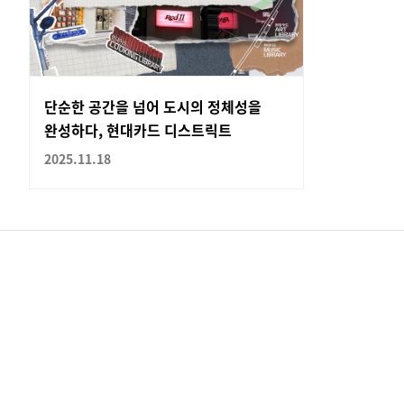
단순한 공간을 넘어 도시의 정체성을
완성하다, 현대카드 디스트릭트
2025.11.18