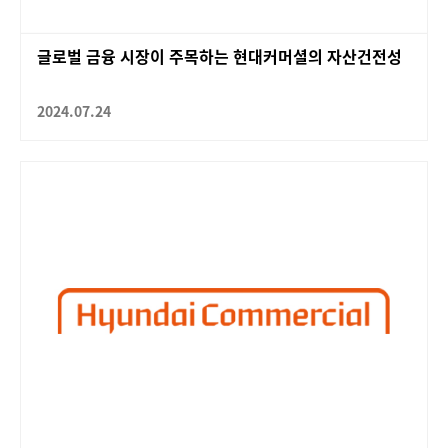
글로벌 금융 시장이 주목하는 현대커머셜의 자산건전성
2024.07.24