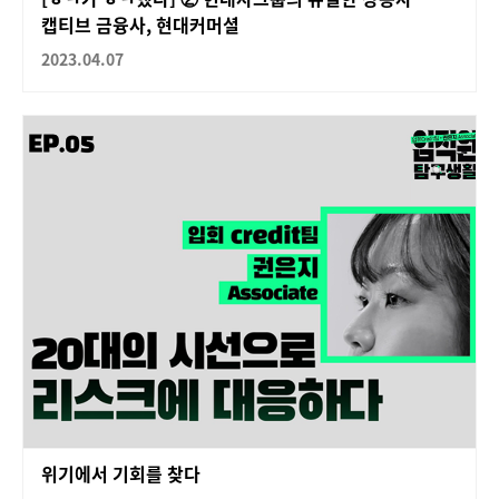
캡티브 금융사, 현대커머셜
2023.04.07
위기에서 기회를 찾다