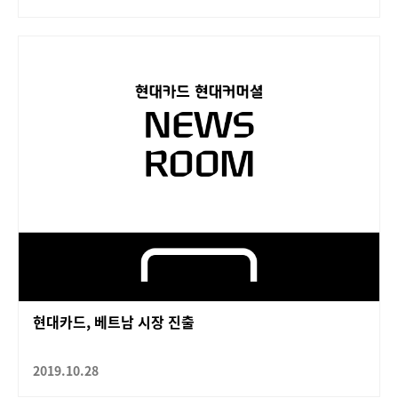
현대카드, 베트남 시장 진출
2019.10.28