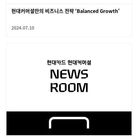
현대커머셜만의 비즈니스 전략 ‘Balanced Growth’
2024.07.10