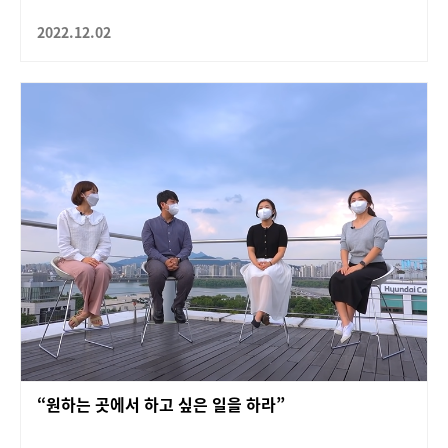
2022.12.02
“원하는 곳에서 하고 싶은 일을 하라”