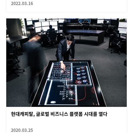
2022.03.16
현대캐피탈, 글로벌 비즈니스 플랫폼 시대를 열다
2020.03.25