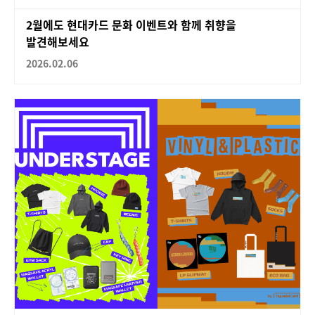
2월에도 현대카드 문화 이벤트와 함께 취향을
발견해보세요
2026.02.06