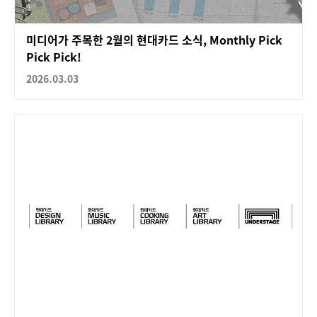
미디어가 주목한 2월의 현대카드 소식, Monthly Pick
Pick Pick!
2026.03.03