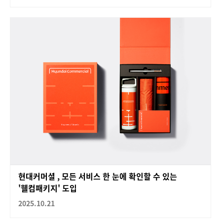
현대커머셜 , 모든 서비스 한 눈에 확인할 수 있는
'웰컴패키지' 도입
2025.10.21