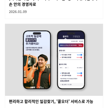
손 안의 경영자로
2026.01.09
편리하고 합리적인 일감찾기, '콜오더' 서비스로 가능