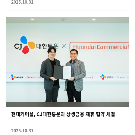
2025.10.31
현대커머셜, CJ대한통운과 상생금융 제휴 협약 체결
2025.10.31