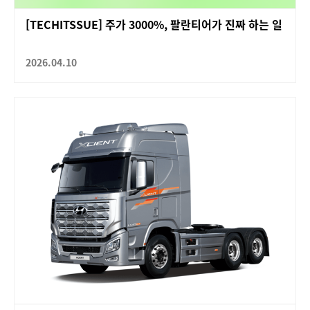
[TECHITSSUE] 주가 3000%, 팔란티어가 진짜 하는 일
2026.04.10