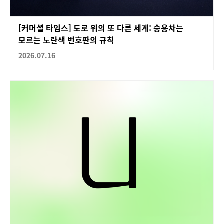
[커머셜 타임스] 도로 위의 또 다른 세계: 승용차는
모르는 노란색 번호판의 규칙
2026.07.16