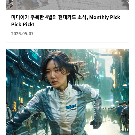
미디어가 주목한 4월의 현대카드 소식, Monthly Pick
Pick Pick!
2026.05.07