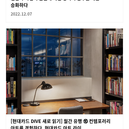
승화하다
2022.12.07
[현대카드 DIVE 새로 읽기] 월간 유행 ⑯ 컨템포러리
아트를 경험하다, 현대카드 아트 라이...