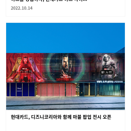
2022.10.14
현대카드, 디즈니코리아와 함께 마블 팝업 전시 오픈