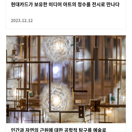
현대카드가 보유한 미디어 아트의 정수를 전시로 만나다
2023.12.12
인간과 자연의 근원에 대한 공학적 탐구를 예술로