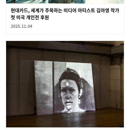
현대카드, 세계가 주목하는 미디어 아티스트 김아영 작가
첫 미국 개인전 후원
2025.11.04