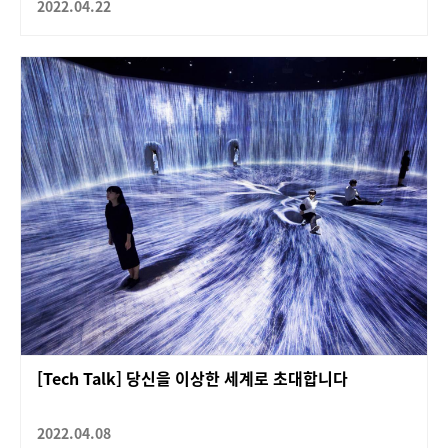
2022.04.22
[Tech Talk] 당신을 이상한 세계로 초대합니다
2022.04.08