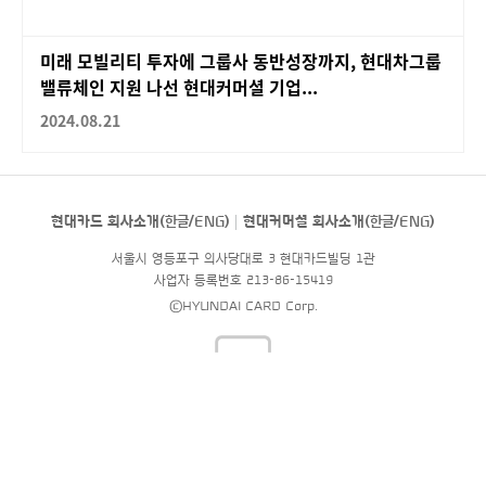
미래 모빌리티 투자에 그룹사 동반성장까지, 현대차그룹
밸류체인 지원 나선 현대커머셜 기업...
2024.08.21
현대카드 회사소개(
한글
/
ENG
)
현대커머셜 회사소개(
한글
/
ENG
)
서울시 영등포구 의사당대로 3 현대카드빌딩 1관
사업자 등록번호 213-86-15419
©HYUNDAI CARD Corp.