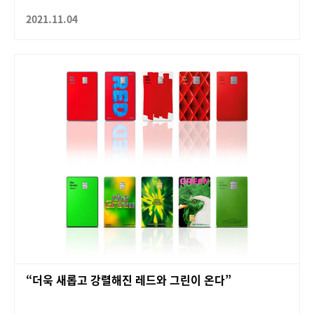
2021.11.04
“더욱 새롭고 강렬해진 레드와 그린이 온다”