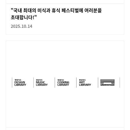
"국내 최대의 미식과 휴식 페스티벌에 여러분을
초대합니다!"
2025.10.14