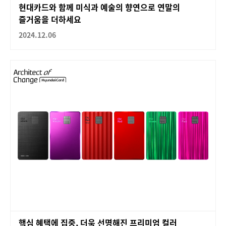
현대카드와 함께 미식과 예술의 향연으로 연말의
즐거움을 더하세요
2024.12.06
핵심 혜택에 집중, 더욱 선명해진 프리미엄 컬러