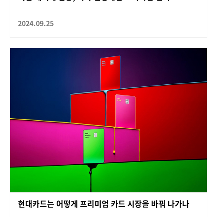
2024.09.25
현대카드는 어떻게 프리미엄 카드 시장을 바꿔 나가나