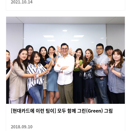
2021.10.14
[현대카드에 이런 팀이] 모두 함께 그린(Green) 그림
2018.09.10