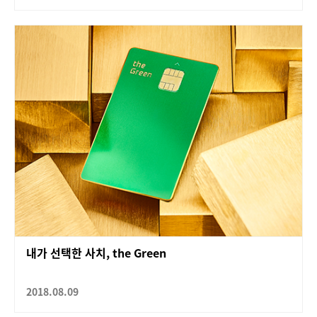
내가 선택한 사치, the Green
2018.08.09