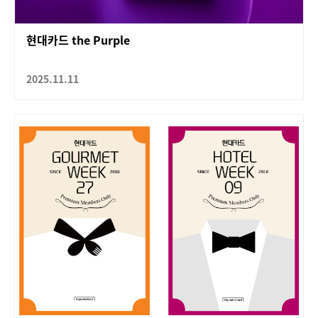
현대카드 the Purple
2025.11.11