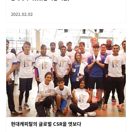
2021.02.02
현대캐피탈의 글로벌 CSR을 엿보다