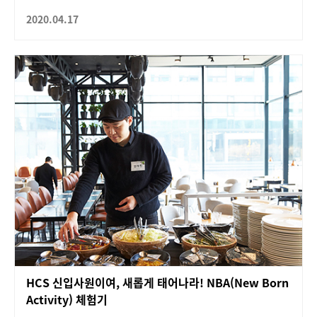
2020.04.17
HCS 신입사원이여, 새롭게 태어나라! NBA(New Born
Activity) 체험기