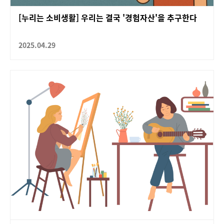
[누리는 소비생활] 우리는 결국 '경험자산'을 추구한다
2025.04.29