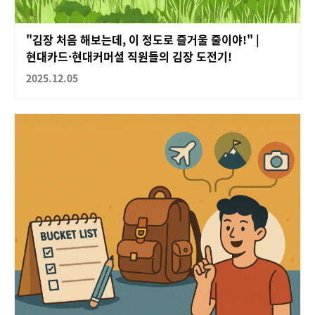
"김장 처음 해보는데, 이 정도로 즐거울 줄이야!" |
현대카드·현대커머셜 직원들의 김장 도전기!
2025.12.05