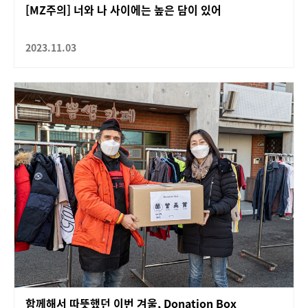
[MZ주의] 너와 나 사이에는 높은 담이 있어
2023.11.03
함께해서 따뜻했던 이번 겨울, Donation Box