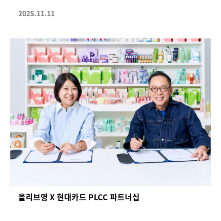
2025.11.11
올리브영 X 현대카드 PLCC 파트너십