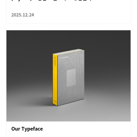
2025.12.24
Our Typeface