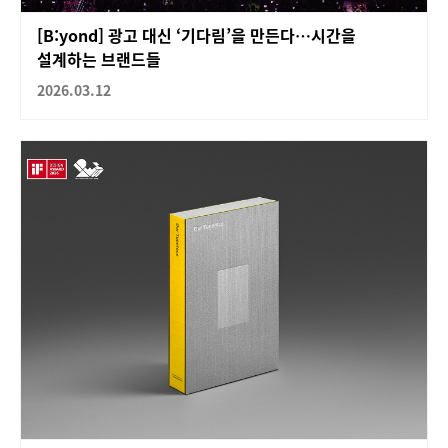
[B:yond] 광고 대신 ‘기다림’을 만든다…시간을
설계하는 브랜드들
2026.03.12