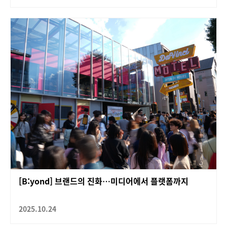
[B:yond] 브랜드의 진화…미디어에서 플랫폼까지
2025.10.24