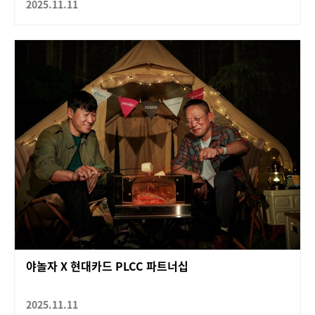
2025.11.11
야놀자 X 현대카드 PLCC 파트너십
2025.11.11