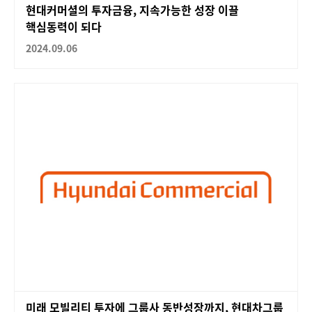
현대커머셜의 투자금융, 지속가능한 성장 이끌
핵심동력이 되다
2024.09.06
미래 모빌리티 투자에 그룹사 동반성장까지, 현대차그룹