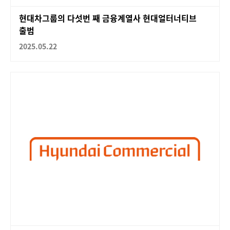
현대차그룹의 다섯번 째 금융계열사 현대얼터너티브
출범
2025.05.22