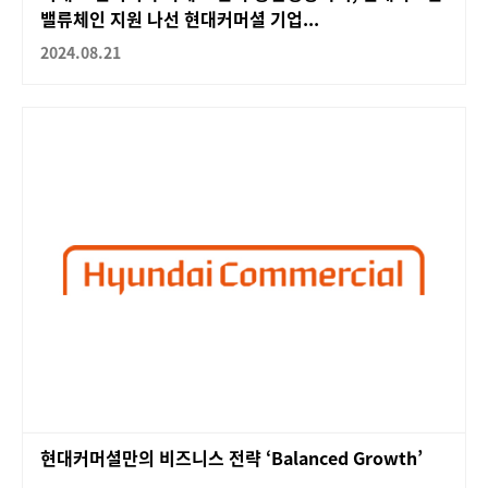
밸류체인 지원 나선 현대커머셜 기업...
2024.08.21
현대커머셜만의 비즈니스 전략 ‘Balanced Growth’