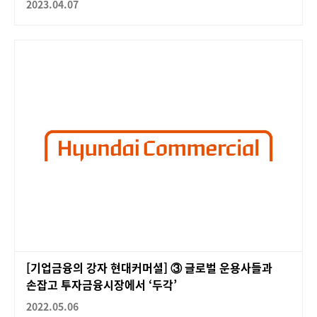
2023.04.07
[기업금융의 강자 현대커머셜] ③ 글로벌 운용사들과
손잡고 투자금융시장에서 ‘두각’
2022.05.06