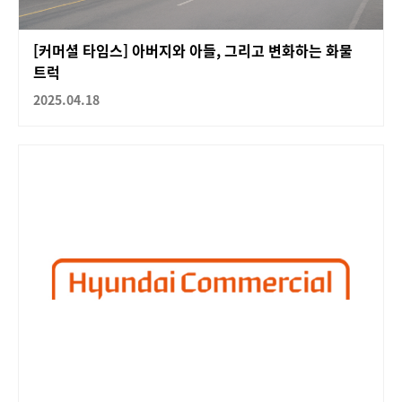
[커머셜 타임스] 아버지와 아들, 그리고 변화하는 화물
트럭
2025.04.18