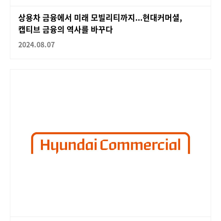
상용차 금융에서 미래 모빌리티까지...현대커머셜,
캡티브 금융의 역사를 바꾸다
2024.08.07