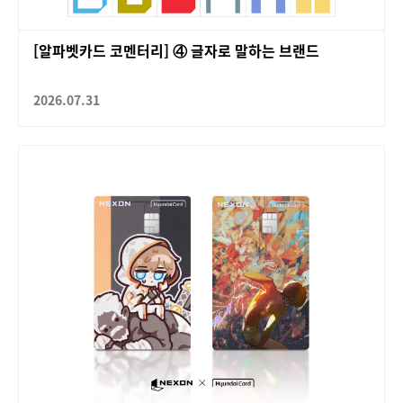
[알파벳카드 코멘터리] ④ 글자로 말하는 브랜드
2026.07.31