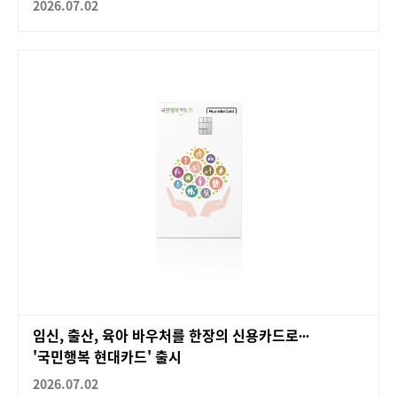
2026.07.02
임신, 출산, 육아 바우처를 한장의 신용카드로∙∙∙
'국민행복 현대카드' 출시
2026.07.02