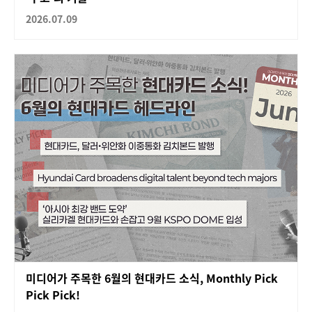
2026.07.09
미디어가 주목한 6월의 현대카드 소식, Monthly Pick
Pick Pick!