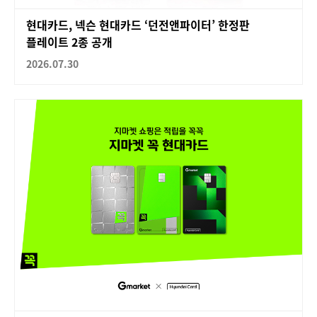
현대카드, 넥슨 현대카드 ‘던전앤파이터’ 한정판
플레이트 2종 공개
2026.07.30