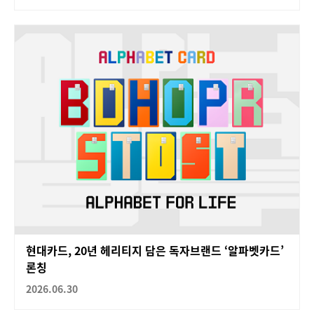
현대카드, 20년 헤리티지 담은 독자브랜드 ‘알파벳카드’
론칭
2026.06.30