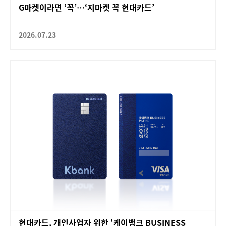
G마켓이라면 ‘꼭’…‘지마켓 꼭 현대카드’
2026.07.23
현대카드, 개인사업자 위한 '케이뱅크 BUSINESS