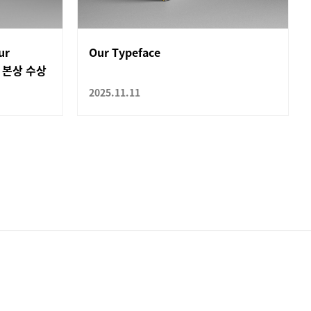
ur
Our Typeface
드 본상 수상
2025.11.11