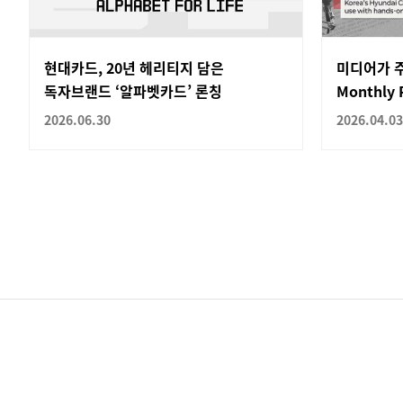
현대카드, 20년 헤리티지 담은
미디어가 주
독자브랜드 ‘알파벳카드’ 론칭
Monthly P
2026.06.30
2026.04.03