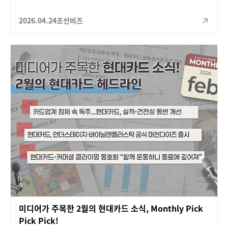
2026.04.24
조선비즈
미디어가 주목한 2월의 현대카드 소식, Monthly Pick
Pick Pick!