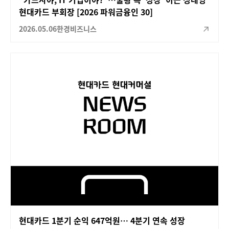
현대카드 부회장 [2026 파워금융인 30]
2026.05.06
한경비즈니스
현대카드 1분기 순익 647억원… 4분기 연속 성장