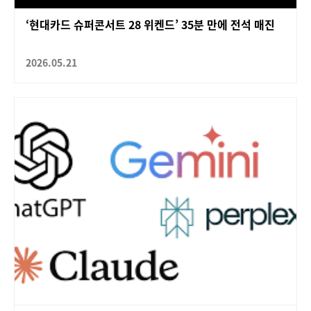
‘현대카드 슈퍼콘서트 28 위켄드’ 35분 만에 전석 매진
2026.05.21