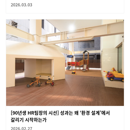
2026.03.03
[90년생 HR팀장의 시선] 성과는 왜 ‘환경 설계’에서
갈리기 시작하는가
2026.02.27