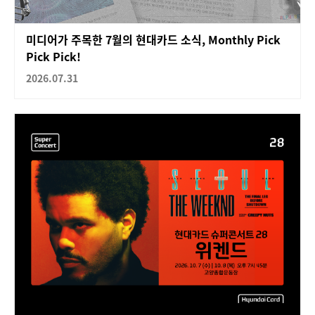
미디어가 주목한 7월의 현대카드 소식, Monthly Pick
Pick Pick!
2026.07.31