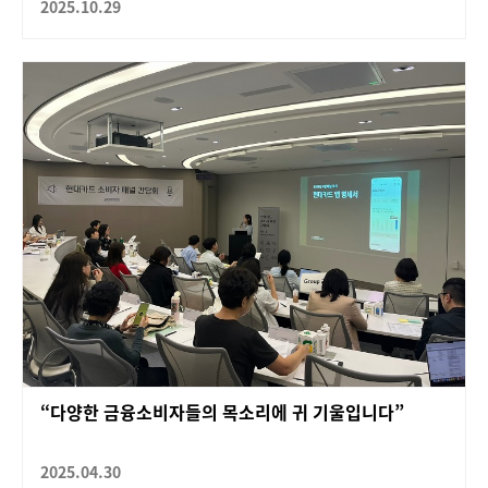
2025.10.29
“다양한 금융소비자들의 목소리에 귀 기울입니다”
2025.04.30