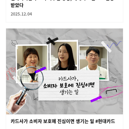
받았다
2025.12.04
카드사가 소비자 보호에 진심이면 생기는 일 #현대카드