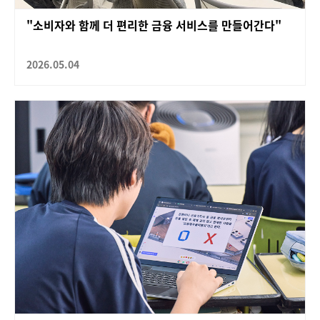
"소비자와 함께 더 편리한 금융 서비스를 만들어간다"
2026.05.04