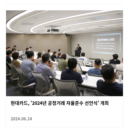
현대카드, '2024년 공정거래 자율준수 선언식' 개최
2024.06.14