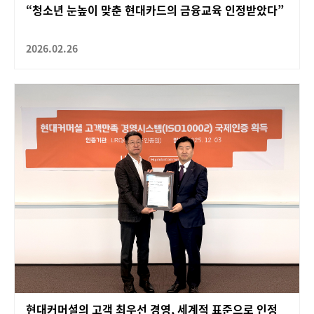
“청소년 눈높이 맞춘 현대카드의 금융교육 인정받았다”
2026.02.26
현대커머셜의 고객 최우선 경영, 세계적 표준으로 인정