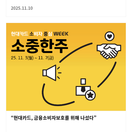
2025.11.10
“현대카드, 금융소비자보호를 위해 나섰다”