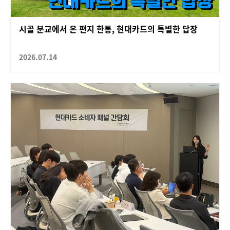
시골 분교에서 온 편지 한통, 현대카드의 특별한 답장
2026.07.14