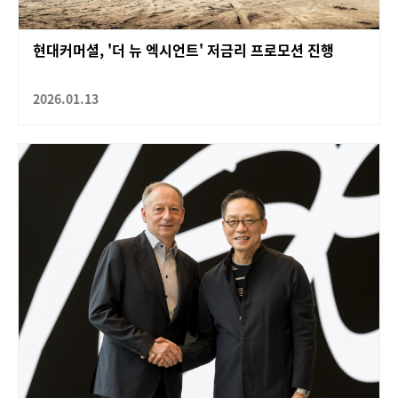
현대커머셜, '더 뉴 엑시언트' 저금리 프로모션 진행
2026.01.13