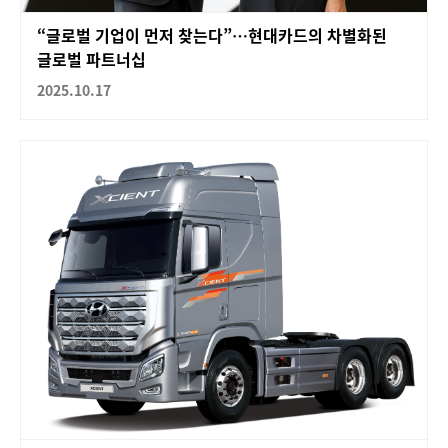
“글로벌 기업이 먼저 찾는다”…현대카드의 차별화된
글로벌 파트너십
2025.10.17