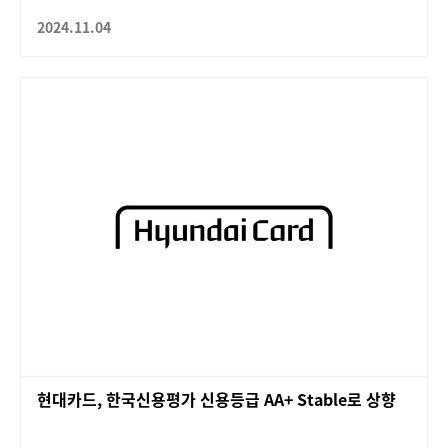
2024.11.04
현대카드, 한국신용평가 신용등급 AA+ Stable로 상향