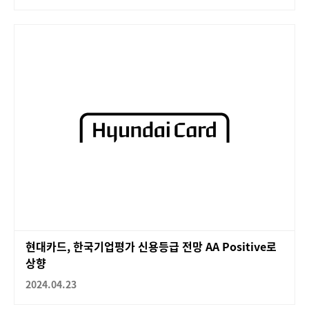
현대카드, 한국기업평가 신용등급 전망 AA Positive로
상향
2024.04.23