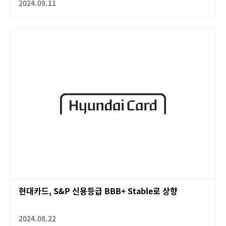
2024.09.11
현대카드, S&P 신용등급 BBB+ Stable로 상향
2024.08.22