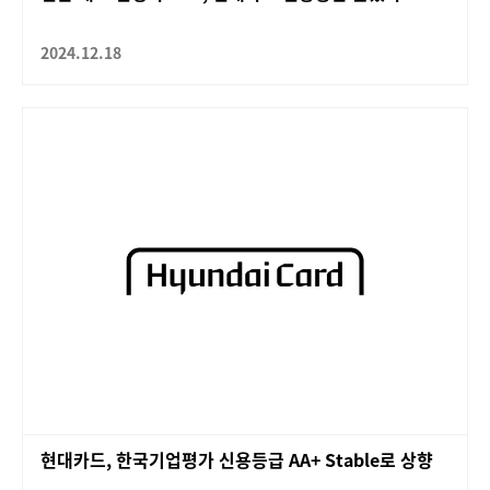
2024.12.18
현대카드, 한국기업평가 신용등급 AA+ Stable로 상향