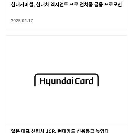
현대커머셜, 현대차 엑시언트 프로 전차종 금융 프로모션
2025.04.17
일본 대표 신평사 JCR, 현대카드 신용등급 높였다