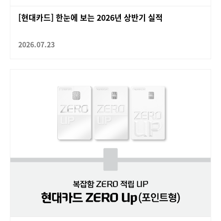
[현대카드] 한눈에 보는 2026년 상반기 실적
2026.07.23