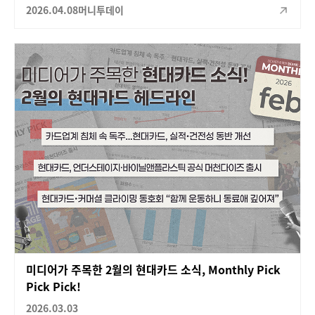
2026.04.08
머니투데이
미디어가 주목한 2월의 현대카드 소식, Monthly Pick
Pick Pick!
2026.03.03