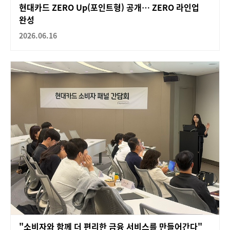
현대카드 ZERO Up(포인트형) 공개… ZERO 라인업
완성
2026.06.16
"소비자와 함께 더 편리한 금융 서비스를 만들어간다"