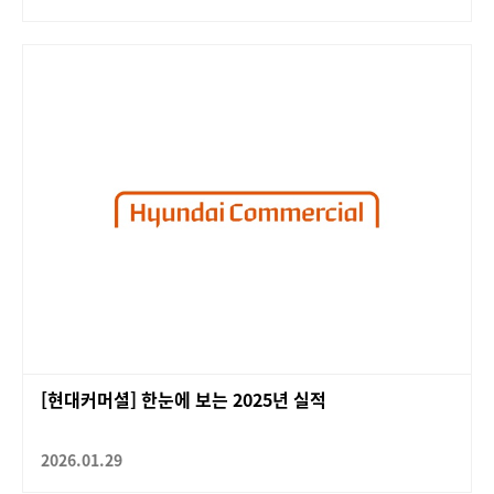
[현대커머셜] 한눈에 보는 2025년 실적
2026.01.29