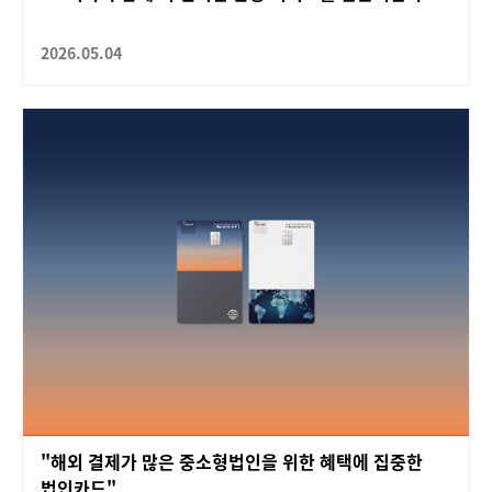
2026.05.04
"해외 결제가 많은 중소형법인을 위한 혜택에 집중한
법인카드"