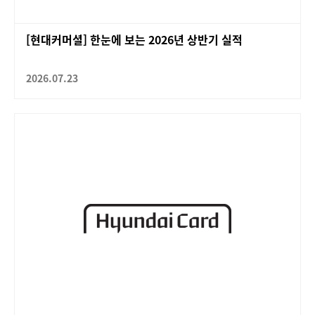
[현대커머셜] 한눈에 보는 2026년 상반기 실적
2026.07.23