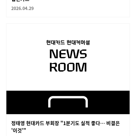
2026.04.29
정태영 현대카드 부회장 "1분기도 실적 좋다… 비결은
'이것'"