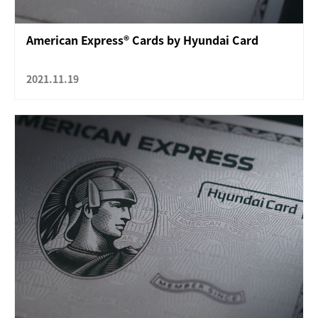
American Express® Cards by Hyundai Card
2021.11.19