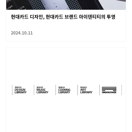
현대카드 디자인, 현대카드 브랜드 아이덴티티의 투영
2024.10.11