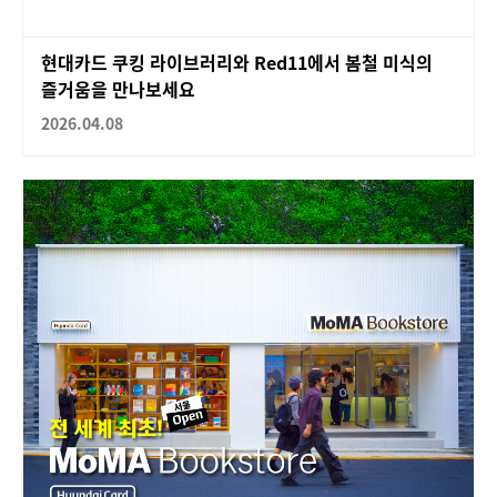
현대카드 쿠킹 라이브러리와 Red11에서 봄철 미식의
즐거움을 만나보세요
2026.04.08