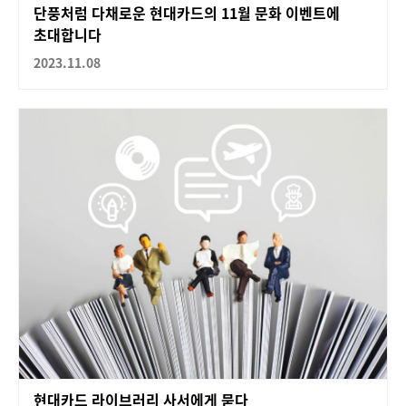
단풍처럼 다채로운 현대카드의 11월 문화 이벤트에
초대합니다
2023.11.08
현대카드 라이브러리 사서에게 묻다