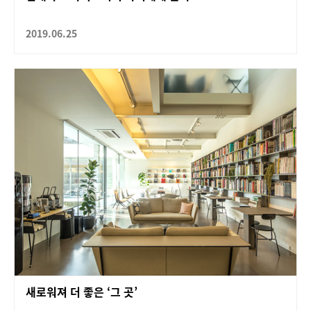
2019.06.25
새로워져 더 좋은 ‘그 곳’