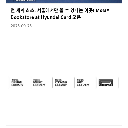
전 세계 최초, 서울에서만 볼 수 있다는 이곳! MoMA
Bookstore at Hyundai Card 오픈
2025.09.25