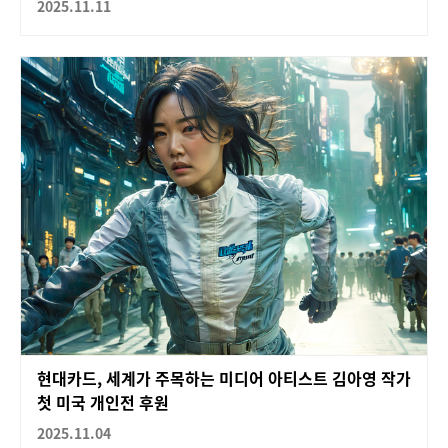
2025.11.11
현대카드, 세계가 주목하는 미디어 아티스트 김아영 작가
첫 미국 개인전 후원
2025.11.04