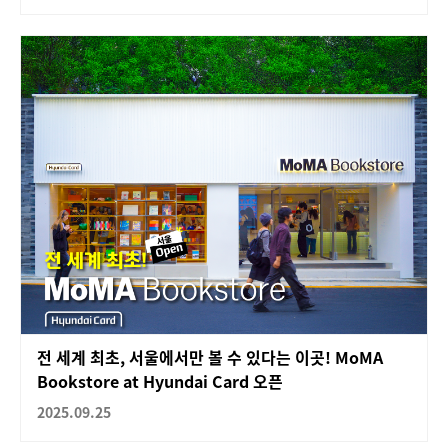
전 세계 최초, 서울에서만 볼 수 있다는 이곳! MoMA
Bookstore at Hyundai Card 오픈
2025.09.25