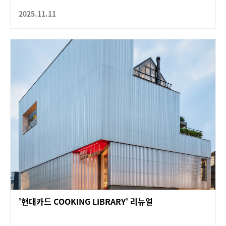
2025.11.11
'현대카드 COOKING LIBRARY' 리뉴얼