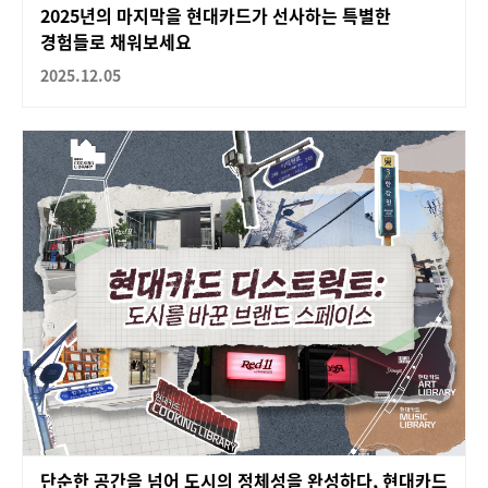
2025년의 마지막을 현대카드가 선사하는 특별한
경험들로 채워보세요
2025.12.05
단순한 공간을 넘어 도시의 정체성을 완성하다, 현대카드