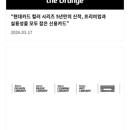
“현대카드 컬러 시리즈 5년만의 신작, 프리미엄과
실용성을 모두 잡은 신용카드”
2026.03.17