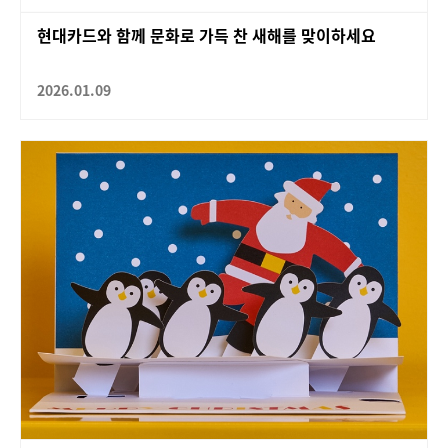
현대카드와 함께 문화로 가득 찬 새해를 맞이하세요
2026.01.09