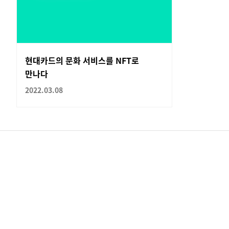
현대카드의 문화 서비스를 NFT로
만나다
2022.03.08