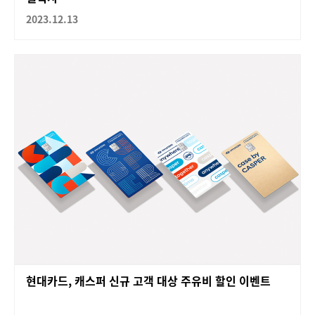
2023.12.13
현대카드, 캐스퍼 신규 고객 대상 주유비 할인 이벤트