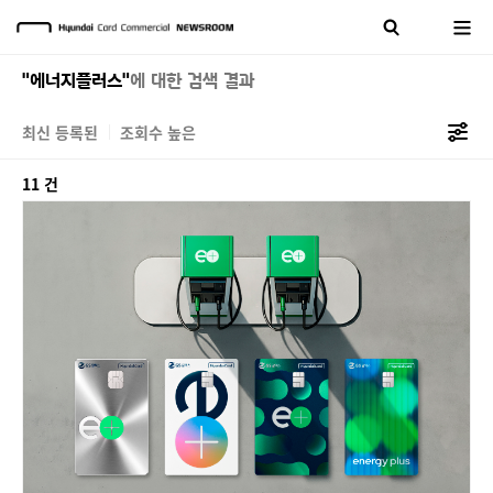
"에너지플러스"
에 대한 검색 결과
최신 등록된
조회수 높은
11 건