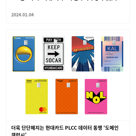
2024.01.04
더욱 단단해지는 현대카드 PLCC 데이터 동맹 ‘도메인
갤럭시’