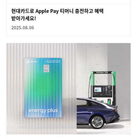
현대카드로 Apple Pay 티머니 충전하고 혜택
받아가세요!
2025.08.06