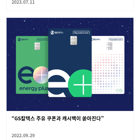
2023.07.11
“GS칼텍스 주유 쿠폰과 캐시백이 쏟아진다”
2022.09.29