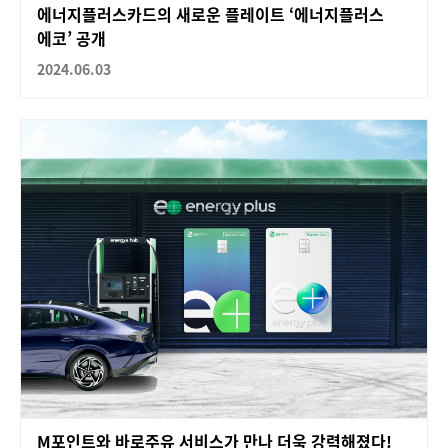
에너지플러스카드의 새로운 플레이트 ‘에너지플러스
에코’ 공개
2024.06.03
M포인트와 바로주유 서비스가 만나 더욱 강력해졌다!