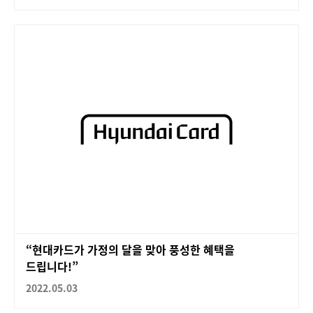
“현대카드가 가정의 달을 맞아 풍성한 혜택을
드립니다!”
2022.05.03