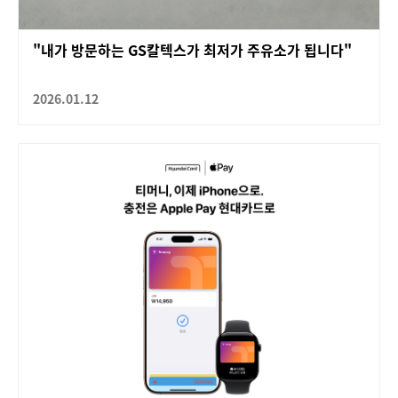
"내가 방문하는 GS칼텍스가 최저가 주유소가 됩니다"
2026.01.12