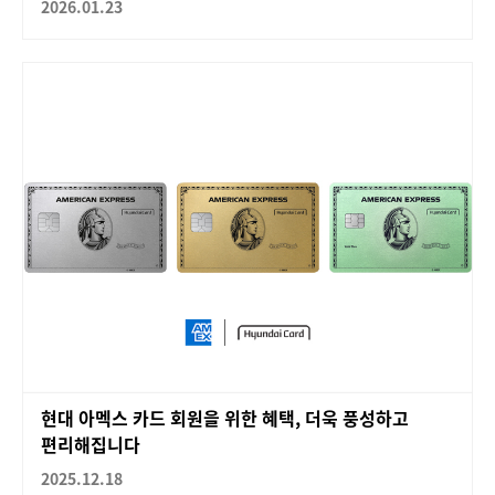
2026.01.23
현대 아멕스 카드 회원을 위한 혜택, 더욱 풍성하고
편리해집니다
2025.12.18