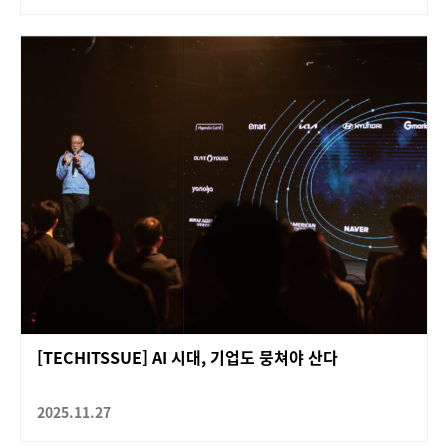
[TECHITSSUE] AI 시대, 기업도 뭉쳐야 산다
2025.11.27