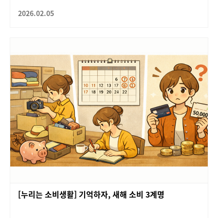
2026.02.05
[누리는 소비생활] 기억하자, 새해 소비 3계명