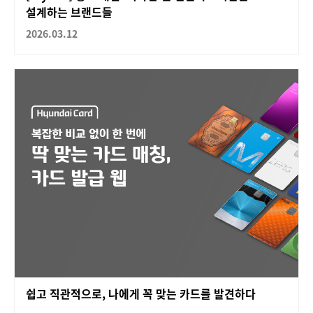
설계하는 브랜드들
2026.03.12
쉽고 직관적으로, 나에게 꼭 맞는 카드를 발견하다