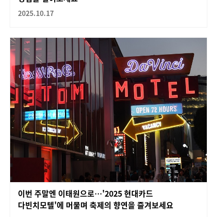
2025.10.17
이번 주말엔 이태원으로…'2025 현대카드
다빈치모텔'에 머물며 축제의 향연을 즐겨보세요