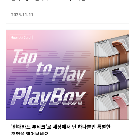
2025.11.11
'현대카드 부티크'로 세상에서 단 하나뿐인 특별한
경험을 열어보세요