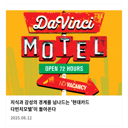
지식과 감성의 경계를 넘나드는 '현대카드
다빈치모텔'이 돌아온다
2025.08.12