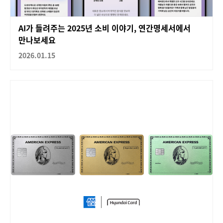
AI가 들려주는 2025년 소비 이야기, 연간명세서에서
만나보세요
2026.01.15