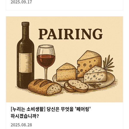
2025.09.17
[누리는 소비생활] 당신은 무엇을 '페어링'
하시겠습니까?
2025.08.28