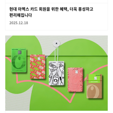
현대 아멕스 카드 회원을 위한 혜택, 더욱 풍성하고
편리해집니다
2025.12.18