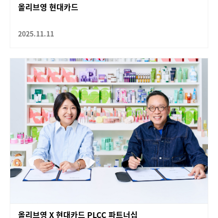
올리브영 현대카드
2025.11.11
올리브영 X 현대카드 PLCC 파트너십