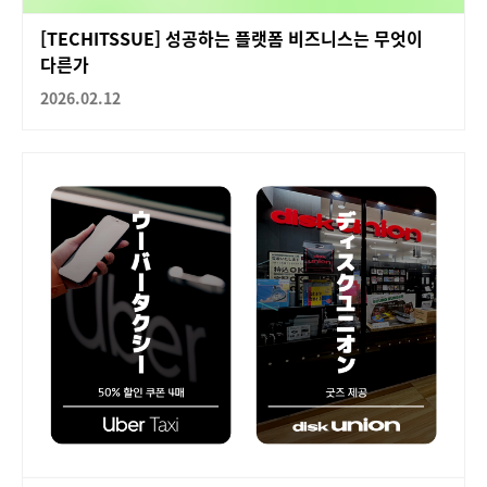
[TECHITSSUE] 성공하는 플랫폼 비즈니스는 무엇이
다른가
2026.02.12