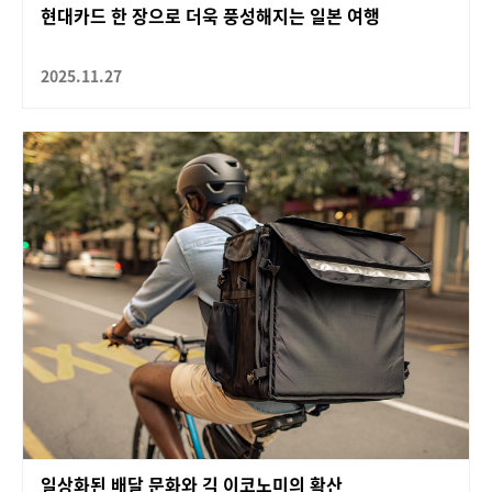
현대카드 한 장으로 더욱 풍성해지는 일본 여행
2025.11.27
일상화된 배달 문화와 긱 이코노미의 확산