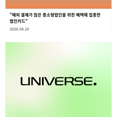
"해외 결제가 많은 중소형법인을 위한 혜택에 집중한
법인카드"
2026.04.29