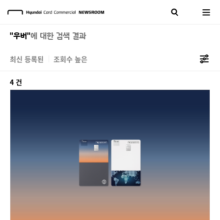
"우버"
에 대한 검색 결과
최신 등록된
조회수 높은
4 건