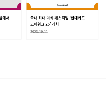
호텔에서
국내 최대 미식 페스티벌 ‘현대카드
고메위크 25’ 개최
2023.10.11