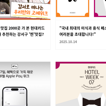
 맛집 2000곳 가 본 현대카드
"국내 최대의 미식과 휴식 
 추천하는 강서구 '찐'맛집?
여러분을 초대합니다!"
2025.10.14