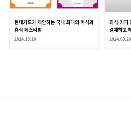
현대카드가 제안하는 국내 최대의 미식과
외식·커피 
휴식 페스티벌
결제하고 
2024.10.10
2024.08.26