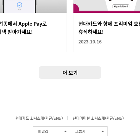
업종에서 Apple Pay로
현대카드와 함께 프리미엄 
혜택 받아가세요!
휴식하세요!
2023.10.16
더 보기
현대카드 회사소개(
한글
/
ENG
)
현대커머셜 회사소개(
한글
/
ENG
)
패밀리
그룹사