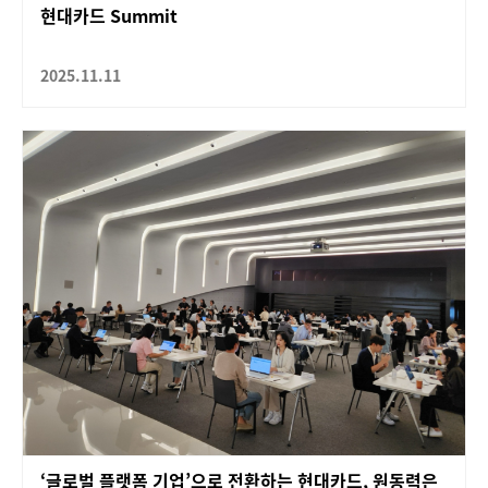
현대카드 Summit
2025.11.11
‘글로벌 플랫폼 기업’으로 전환하는 현대카드, 원동력은