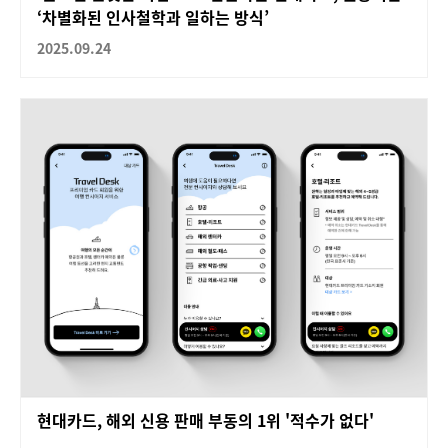
‘차별화된 인사철학과 일하는 방식’
2025.09.24
현대카드, 해외 신용 판매 부동의 1위 '적수가 없다'