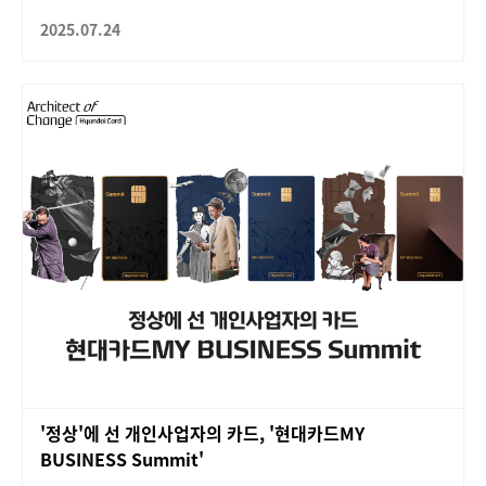
2025.07.24
'정상'에 선 개인사업자의 카드, '현대카드MY
BUSINESS Summit'