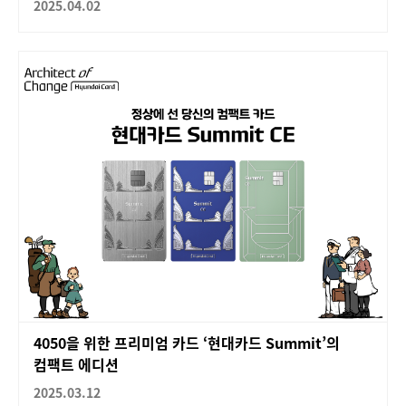
2025.04.02
4050을 위한 프리미엄 카드 ‘현대카드 Summit’의
컴팩트 에디션
2025.03.12