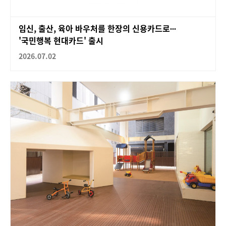
임신, 출산, 육아 바우처를 한장의 신용카드로∙∙∙
'국민행복 현대카드' 출시
2026.07.02