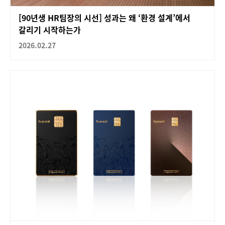
[90년생 HR팀장의 시선] 성과는 왜 ‘환경 설계’에서
갈리기 시작하는가
2026.02.27