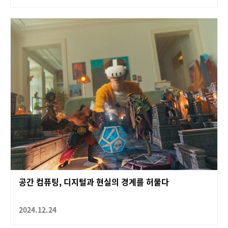
공간 컴퓨팅, 디지털과 현실의 경계를 허물다
2024.12.24