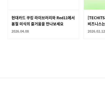
현대카드 쿠킹 라이브러리와 Red11에서
[TECHI
봄철 미식의 즐거움을 만나보세요
비즈니스는
2026.04.08
2026.02.12