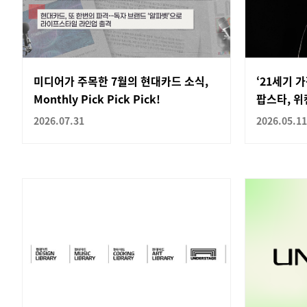
미디어가 주목한 7월의 현대카드 소식,
‘21세기 
Monthly Pick Pick Pick!
팝스타, 위
2026.07.31
2026.05.11