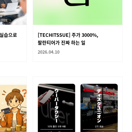
 실습으로
[TECHITSSUE] 주가 3000%,
팔란티어가 진짜 하는 일
2026.04.10