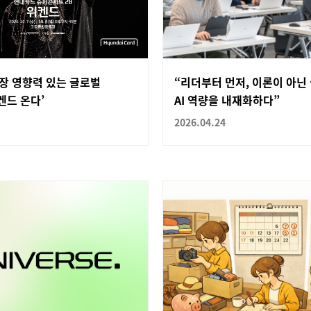
가장 영향력 있는 글로벌
“리더부터 먼저, 이론이 아닌
켄드 온다’
AI 역량을 내재화하다”
2026.04.24