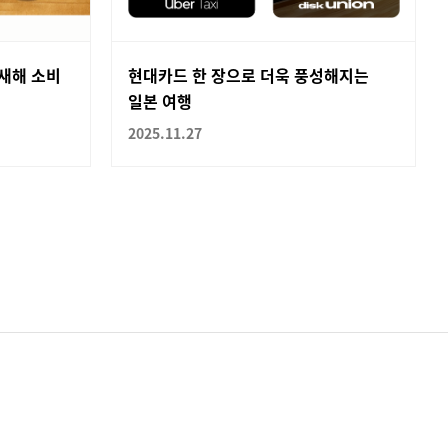
 새해 소비
현대카드 한 장으로 더욱 풍성해지는
일본 여행
2025.11.27